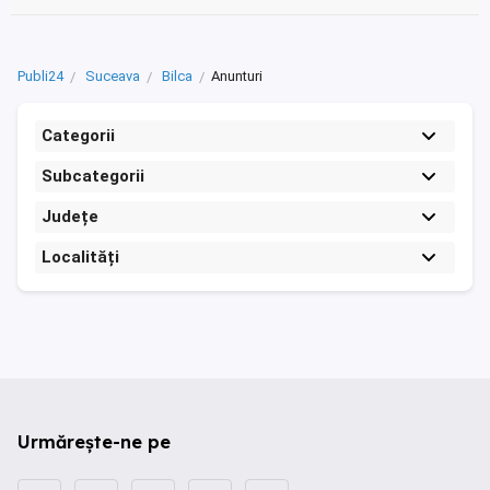
Publi24
Suceava
Bilca
Anunturi
Categorii
Subcategorii
Județe
Localități
Urmărește-ne pe