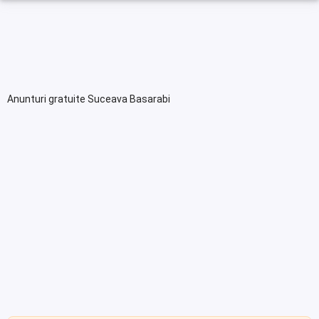
Anunturi gratuite Suceava Basarabi