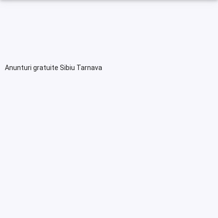
Anunturi gratuite Sibiu Tarnava