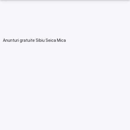
Anunturi gratuite Sibiu Seica Mica