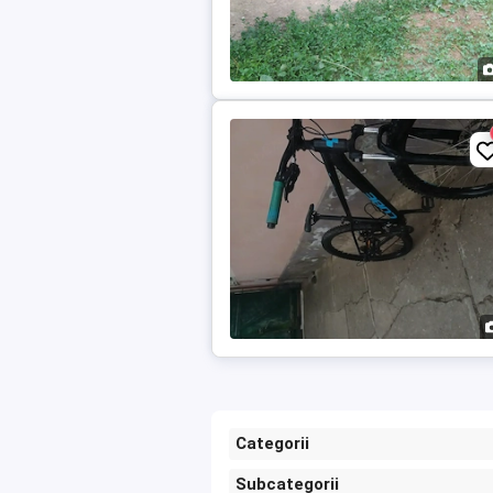
Categorii
Subcategorii