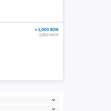
1,000 RON
2,300 RON