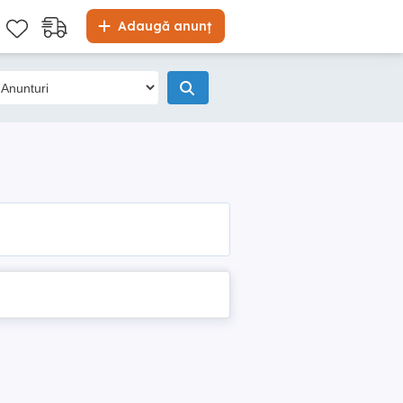
Adaugă anunț