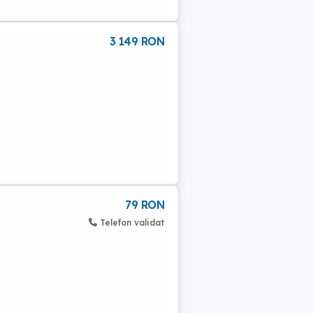
3 149 RON
79 RON
Telefon validat