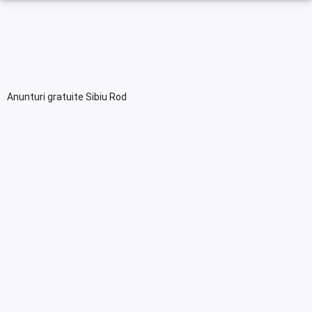
Anunturi gratuite Sibiu Rod