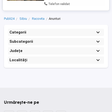
Telefon validat
Publi24
Sibiu
Racovita
Anunturi
Categorii
Subcategorii
Județe
Localități
Urmărește-ne pe