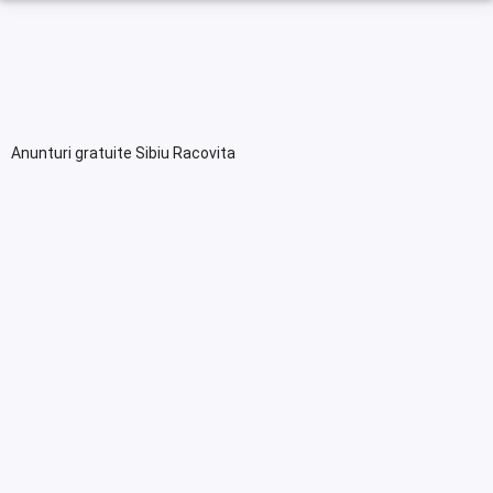
Anunturi gratuite Sibiu Racovita