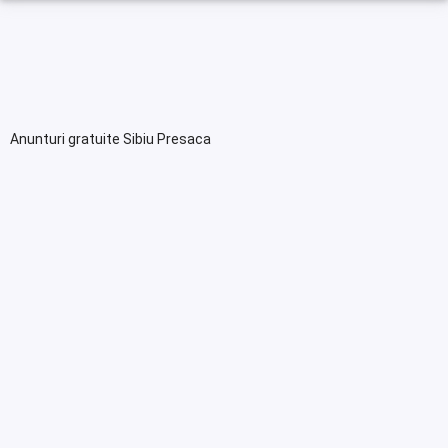
Anunturi gratuite Sibiu Presaca