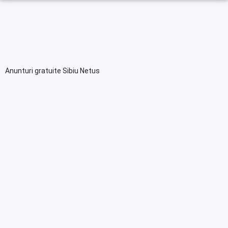
Anunturi gratuite Sibiu Netus