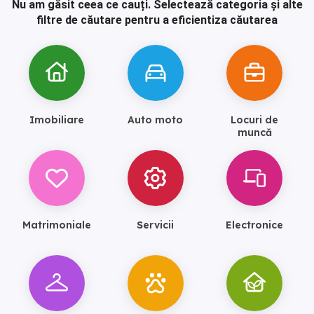
Nu am găsit ceea ce cauți.
Selectează categoria și alte
filtre de căutare pentru a eficientiza căutarea
Imobiliare
Auto moto
Locuri de
muncă
Matrimoniale
Servicii
Electronice