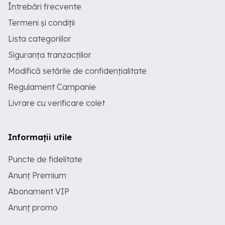
Întrebări frecvente
Termeni și condiții
Lista categoriilor
Siguranța tranzacțiilor
Modifică setările de confidențialitate
Regulament Campanie
Livrare cu verificare colet
Informații utile
Puncte de fidelitate
Anunț Premium
Abonament VIP
Anunț promo