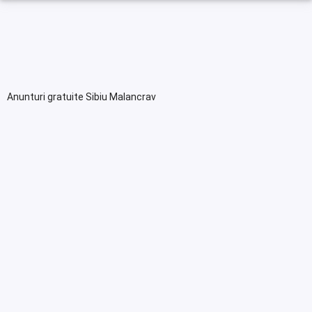
Anunturi gratuite Sibiu Malancrav