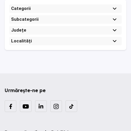
Categorii
Subcategorii
Județe
Localități
Urmărește-ne pe