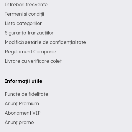
Întrebări frecvente
Termeni și condiții
Lista categoriilor
Siguranța tranzacțiilor
Modifică setările de confidențialitate
Regulament Campanie
Livrare cu verificare colet
Informații utile
Puncte de fidelitate
Anunț Premium
Abonament VIP
Anunț promo