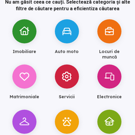
Nu am găsit ceea ce cauți.
Selectează categoria și alte
filtre de căutare pentru a eficientiza căutarea
Imobiliare
Auto moto
Locuri de
muncă
Matrimoniale
Servicii
Electronice