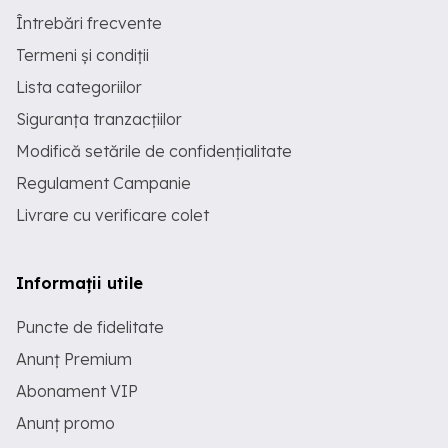
Întrebări frecvente
Termeni și condiții
Lista categoriilor
Siguranța tranzacțiilor
Modifică setările de confidențialitate
Regulament Campanie
Livrare cu verificare colet
Informații utile
Puncte de fidelitate
Anunț Premium
Abonament VIP
Anunț promo