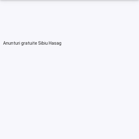
Anunturi gratuite Sibiu Hasag