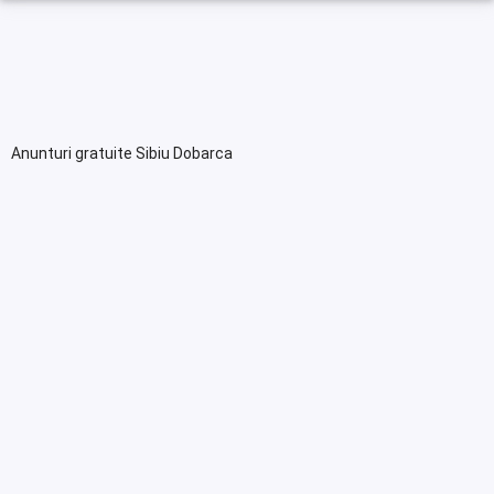
Anunturi gratuite Sibiu Dobarca