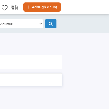
Adaugă anunț