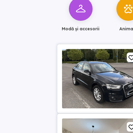
Modă și accesorii
Anima