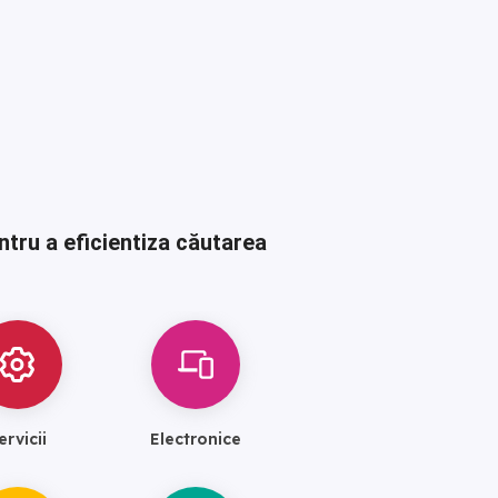
ntru a eficientiza căutarea
ervicii
Electronice