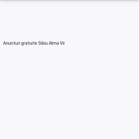
Anunturi gratuite Sibiu Alma Vii