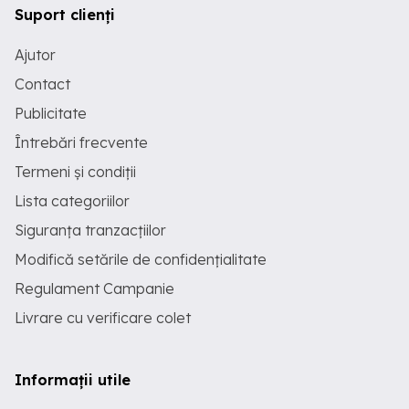
Suport clienți
Ajutor
Contact
Publicitate
Întrebări frecvente
Termeni și condiții
Lista categoriilor
Siguranța tranzacțiilor
Modifică setările de confidențialitate
Regulament Campanie
Livrare cu verificare colet
Informații utile