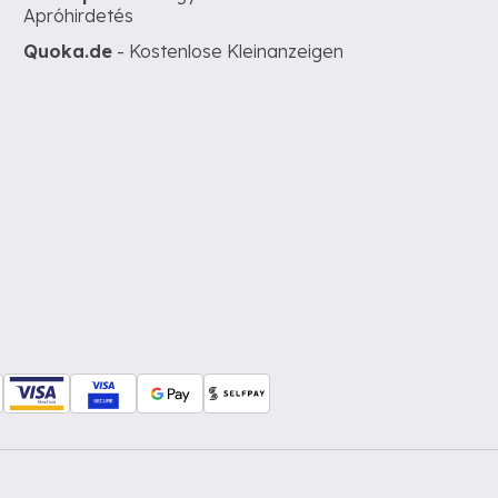
Apróhirdetés
Quoka.de
- Kostenlose Kleinanzeigen