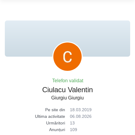
Telefon validat
Ciulacu Valentin
Giurgiu Giurgiu
Pe site din
18.03.2019
Ultima activitate
06.08.2026
Urmăritori
13
Anunțuri
109