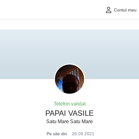
Contul meu
Telefon validat
PAPAI VASILE
Satu Mare Satu Mare
Pe site din
26.09.2021