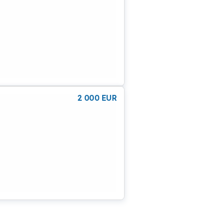
2 000
EUR