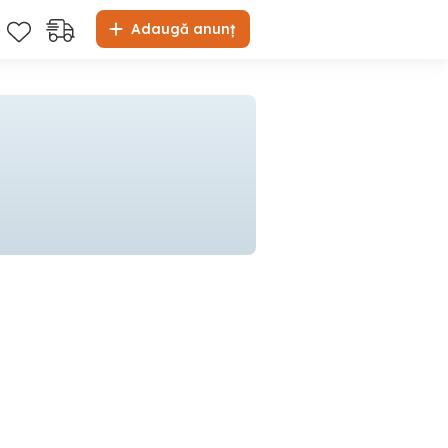
Adaugă anunț