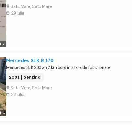
Satu Mare, Satu Mare
29 iulie
2
Mercedes SLK R 170
Mercedes SLK 200 an 2 km bord in stare de fubctionare
2001 | benzina
Satu Mare, Satu Mare
22 iulie
3