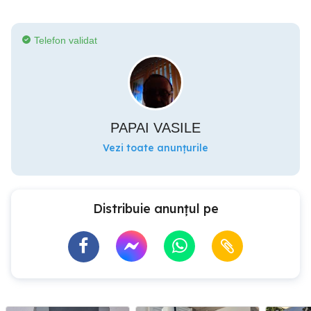
Telefon validat
PAPAI VASILE
Vezi toate anunțurile
Distribuie anunțul pe