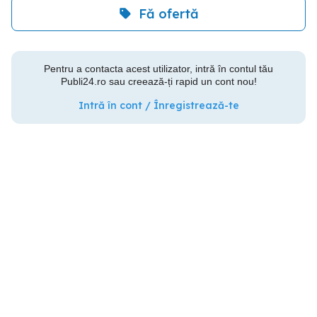
Fă ofertă
Pentru a contacta acest utilizator, intră în contul tău
Publi24.ro sau creează-ți rapid un cont nou!
Intră în cont / Înregistrează-te