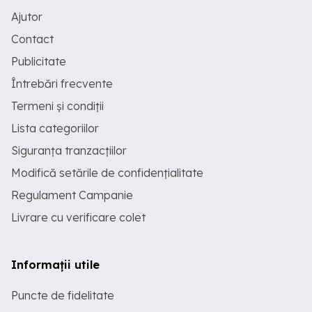
Ajutor
Contact
Publicitate
Întrebări frecvente
Termeni și condiții
Lista categoriilor
Siguranța tranzacțiilor
Modifică setările de confidențialitate
Regulament Campanie
Livrare cu verificare colet
Informații utile
Puncte de fidelitate