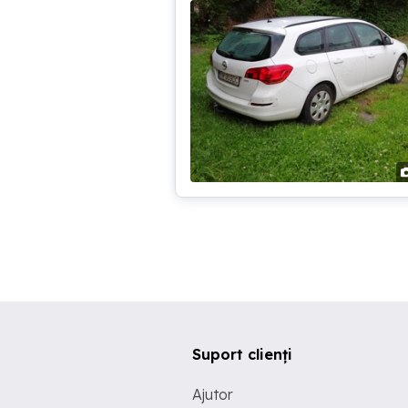
Suport clienți
Ajutor