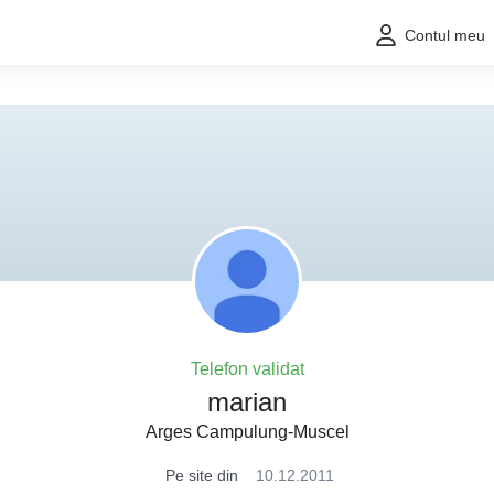
Contul meu
Telefon validat
marian
Arges Campulung-Muscel
Pe site din
10.12.2011