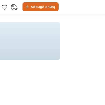
Adaugă anunț