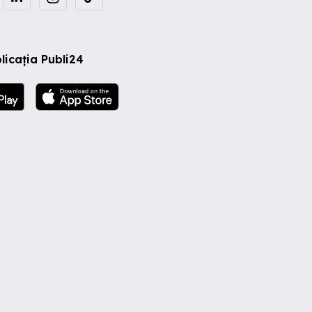
licația Publi24