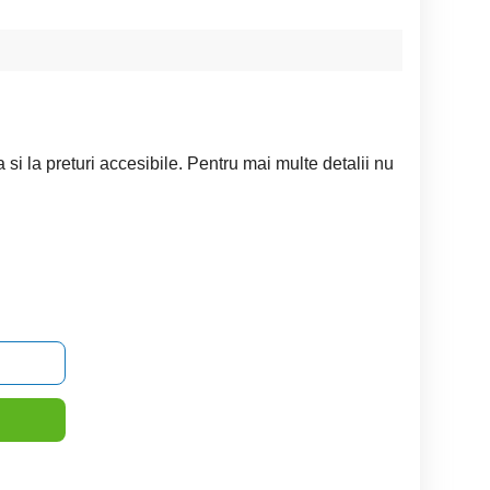
si la preturi accesibile. Pentru mai multe detalii nu