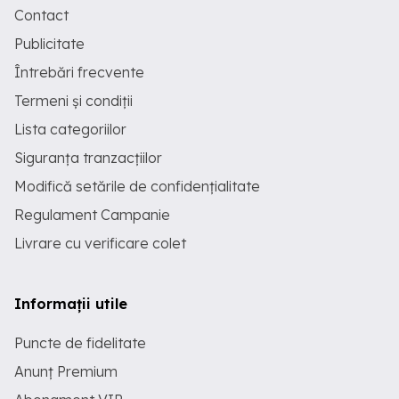
Contact
Publicitate
Întrebări frecvente
Termeni și condiții
Lista categoriilor
Siguranța tranzacțiilor
Modifică setările de confidențialitate
Regulament Campanie
Livrare cu verificare colet
Informații utile
Puncte de fidelitate
Anunț Premium