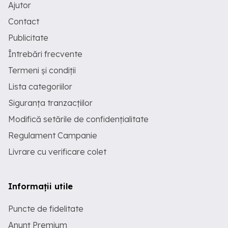
Ajutor
Contact
Publicitate
Întrebări frecvente
Termeni și condiții
Lista categoriilor
Siguranța tranzacțiilor
Modifică setările de confidențialitate
Regulament Campanie
Livrare cu verificare colet
Informații utile
Puncte de fidelitate
Anunț Premium