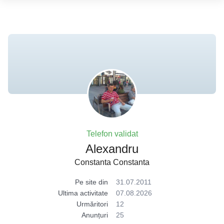
Telefon validat
Alexandru
Constanta Constanta
Pe site din
31.07.2011
Ultima activitate
07.08.2026
Urmăritori
12
Anunțuri
25