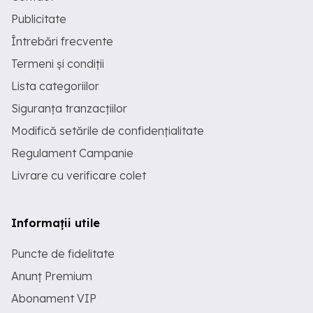
Publicitate
Întrebări frecvente
Termeni și condiții
Lista categoriilor
Siguranța tranzacțiilor
Modifică setările de confidențialitate
Regulament Campanie
Livrare cu verificare colet
Informații utile
Puncte de fidelitate
Anunț Premium
Abonament VIP