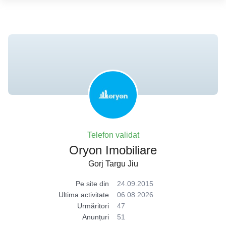
Telefon validat
Oryon Imobiliare
Gorj Targu Jiu
Pe site din
24.09.2015
Ultima activitate
06.08.2026
Urmăritori
47
Anunțuri
51