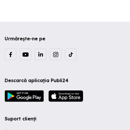
Urmărește-ne pe
Descarcă aplicația Publi24
Suport clienți