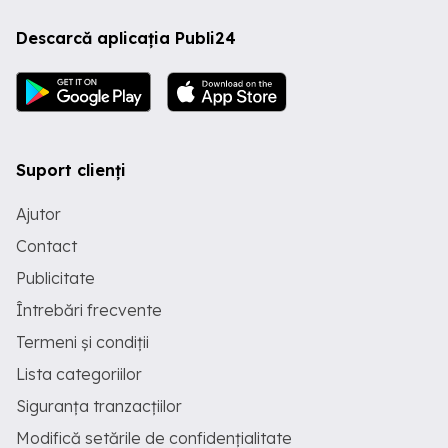
Descarcă aplicația Publi24
Suport clienți
Ajutor
Contact
Publicitate
Întrebări frecvente
Termeni și condiții
Lista categoriilor
Siguranța tranzacțiilor
Modifică setările de confidențialitate