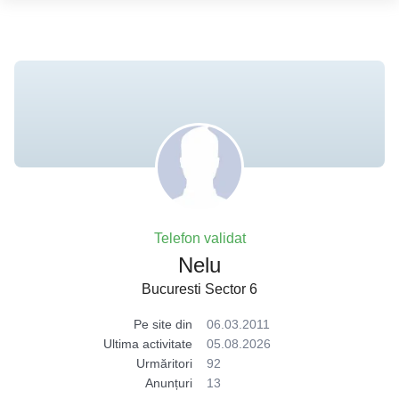
Telefon validat
Nelu
Bucuresti Sector 6
Pe site din
06.03.2011
Ultima activitate
05.08.2026
Urmăritori
92
Anunțuri
13