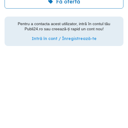
Fă ofertă
Pentru a contacta acest utilizator, intră în contul tău
Publi24.ro sau creează-ți rapid un cont nou!
Intră în cont / Înregistrează-te