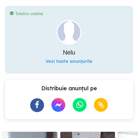
Telefon validat
Nelu
Vezi toate anunțurile
Distribuie anunțul pe