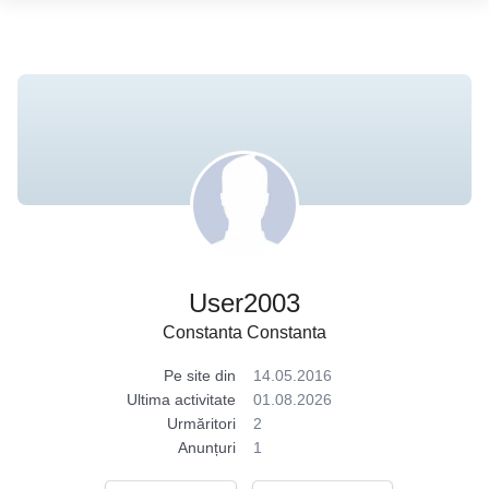
User2003
Constanta Constanta
Pe site din
14.05.2016
Ultima activitate
01.08.2026
Urmăritori
2
Anunțuri
1