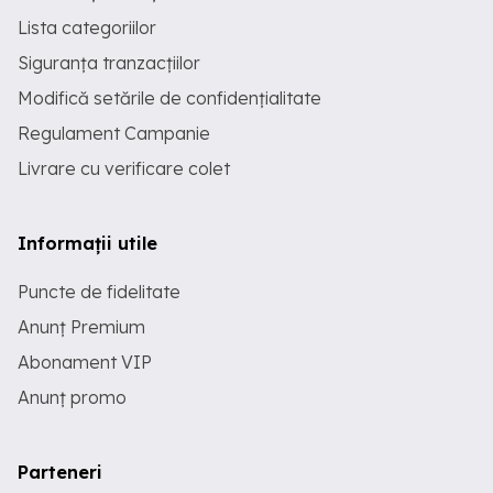
Lista categoriilor
Siguranța tranzacțiilor
Modifică setările de confidențialitate
Regulament Campanie
Livrare cu verificare colet
Informații utile
Puncte de fidelitate
Anunț Premium
Abonament VIP
Anunț promo
Parteneri