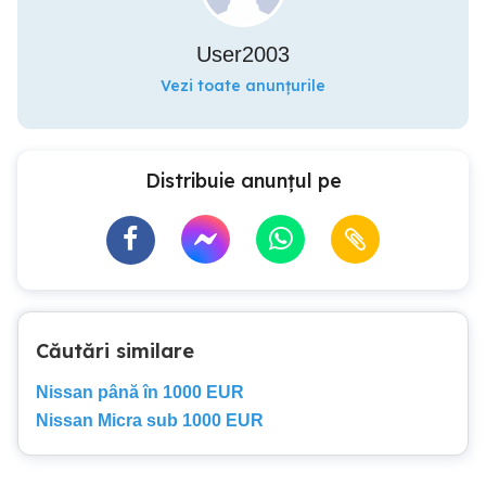
User2003
Vezi toate anunțurile
Distribuie anunțul pe
Căutări similare
Nissan până în 1000 EUR
Nissan Micra sub 1000 EUR