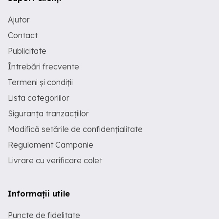
Ajutor
Contact
Publicitate
Întrebări frecvente
Termeni și condiții
Lista categoriilor
Siguranța tranzacțiilor
Modifică setările de confidențialitate
Regulament Campanie
Livrare cu verificare colet
Informații utile
Puncte de fidelitate