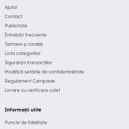
Ajutor
Contact
Publicitate
Întrebări frecvente
Termeni și condiții
Lista categoriilor
Siguranța tranzacțiilor
Modifică setările de confidențialitate
Regulament Campanie
Livrare cu verificare colet
Informații utile
Puncte de fidelitate