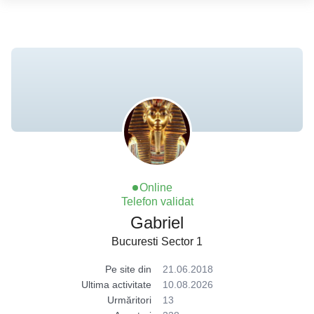
Online
Telefon validat
Gabriel
Bucuresti Sector 1
Pe site din
21.06.2018
Ultima activitate
10.08.2026
Urmăritori
13