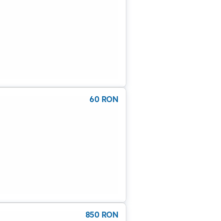
60
RON
850
RON