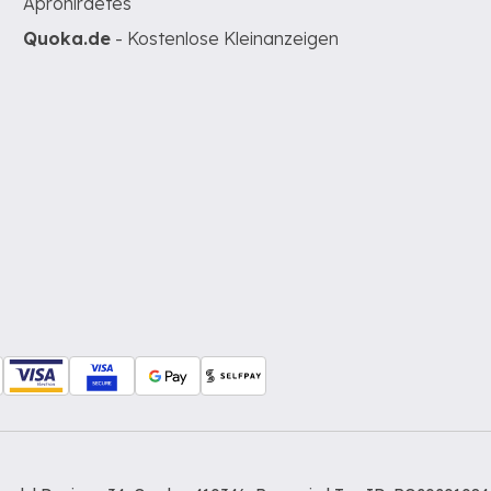
Apróhirdetés
Quoka.de
- Kostenlose Kleinanzeigen