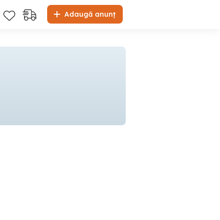
Adaugă anunț