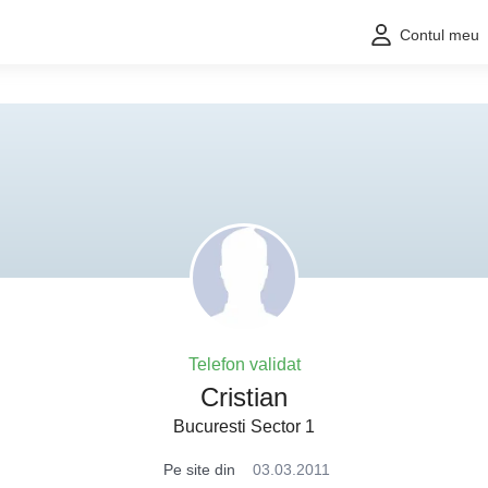
Contul meu
Telefon validat
Cristian
Bucuresti Sector 1
Pe site din
03.03.2011