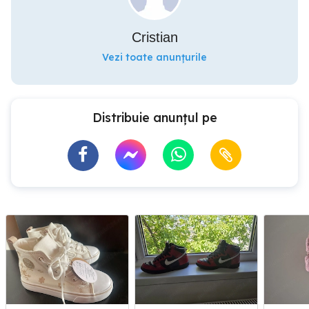
Cristian
Vezi toate anunțurile
Distribuie anunțul pe