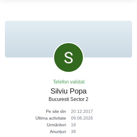
Telefon validat
Silviu Popa
Bucuresti Sector 2
Pe site din
20.12.2017
Ultima activitate
09.08.2026
Urmăritori
18
Anunțuri
38