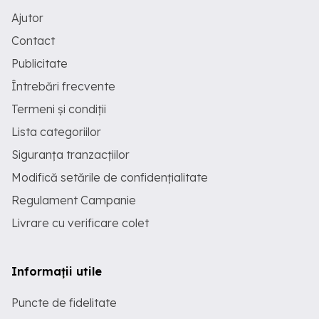
Ajutor
Contact
Publicitate
Întrebări frecvente
Termeni și condiții
Lista categoriilor
Siguranța tranzacțiilor
Modifică setările de confidențialitate
Regulament Campanie
Livrare cu verificare colet
Informații utile
Puncte de fidelitate