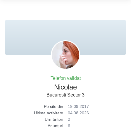
Telefon validat
Nicolae
Bucuresti Sector 3
Pe site din
19.09.2017
Ultima activitate
04.08.2026
Urmăritori
2
Anunțuri
6