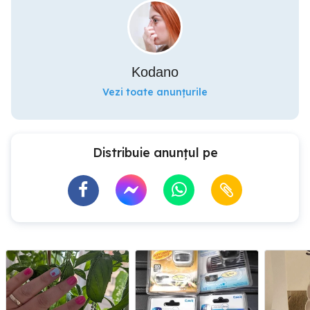
Kodano
Vezi toate anunțurile
Distribuie anunțul pe