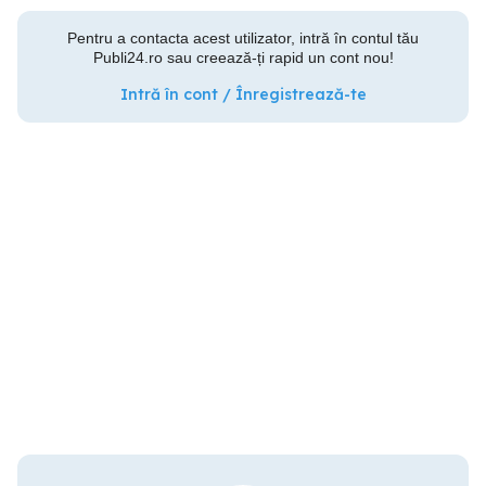
Pentru a contacta acest utilizator, intră în contul tău
Publi24.ro sau creează-ți rapid un cont nou!
Intră în cont / Înregistrează-te