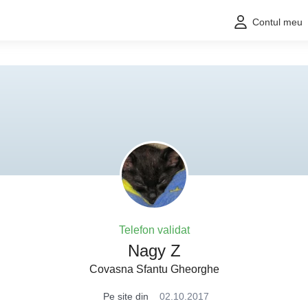
Contul meu
Telefon validat
Nagy Z
Covasna Sfantu Gheorghe
Pe site din
02.10.2017