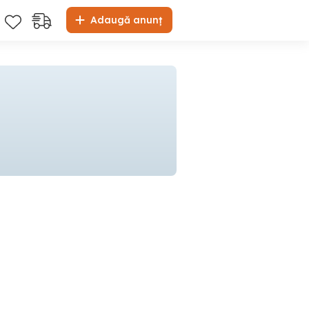
Adaugă anunț