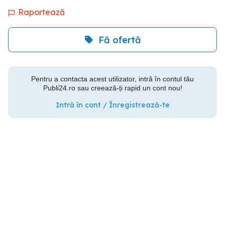
Raportează
Fă ofertă
Pentru a contacta acest utilizator, intră în contul tău
Publi24.ro sau creează-ți rapid un cont nou!
Intră în cont / Înregistrează-te