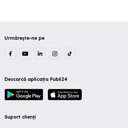
Urmărește-ne pe
Descarcă aplicația Publi24
Suport clienți