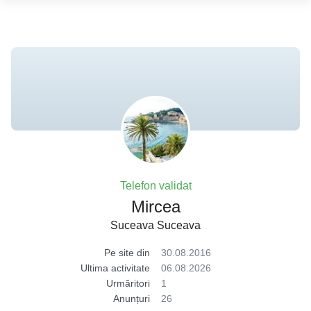
Telefon validat
Mircea
Suceava Suceava
Pe site din
30.08.2016
Ultima activitate
06.08.2026
Urmăritori
1
Anunțuri
26