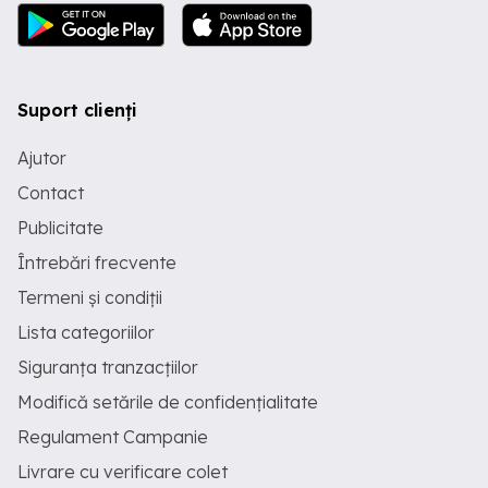
Suport clienți
Ajutor
Contact
Publicitate
Întrebări frecvente
Termeni și condiții
Lista categoriilor
Siguranța tranzacțiilor
Modifică setările de confidențialitate
Regulament Campanie
Livrare cu verificare colet