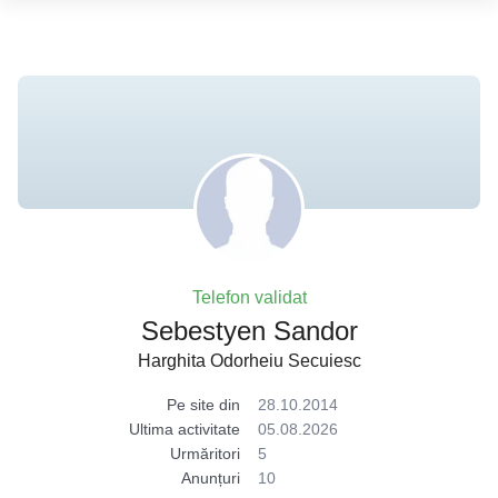
Telefon validat
Sebestyen Sandor
Harghita Odorheiu Secuiesc
Pe site din
28.10.2014
Ultima activitate
05.08.2026
Urmăritori
5
Anunțuri
10