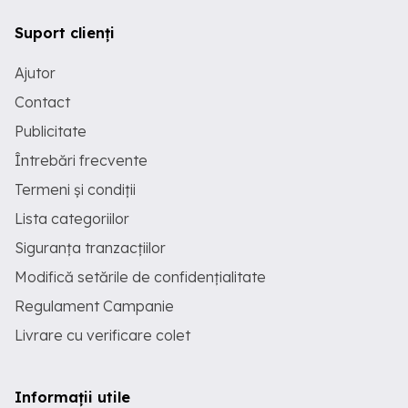
Suport clienți
Ajutor
Contact
Publicitate
Întrebări frecvente
Termeni și condiții
Lista categoriilor
Siguranța tranzacțiilor
Modifică setările de confidențialitate
Regulament Campanie
Livrare cu verificare colet
Informații utile