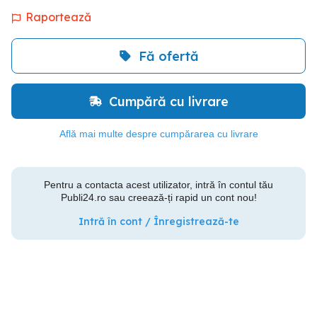
Raportează
Fă ofertă
Cumpără cu livrare
Află mai multe despre cumpărarea cu livrare
Pentru a contacta acest utilizator, intră în contul tău
Publi24.ro sau creează-ți rapid un cont nou!
Intră în cont / Înregistrează-te