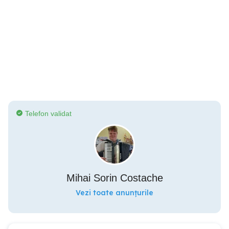
Telefon validat
Mihai Sorin Costache
Vezi toate anunțurile