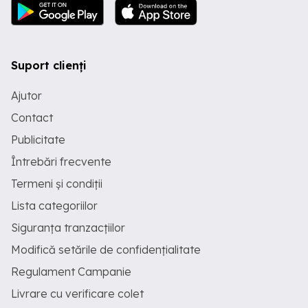
Suport clienți
Ajutor
Contact
Publicitate
Întrebări frecvente
Termeni și condiții
Lista categoriilor
Siguranța tranzacțiilor
Modifică setările de confidențialitate
Regulament Campanie
Livrare cu verificare colet