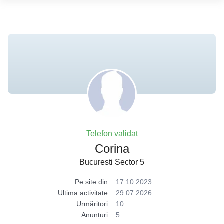
Telefon validat
Corina
Bucuresti Sector 5
Pe site din
17.10.2023
Ultima activitate
29.07.2026
Urmăritori
10
Anunțuri
5