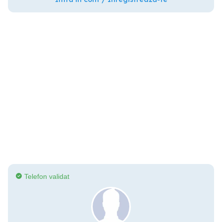
Telefon validat