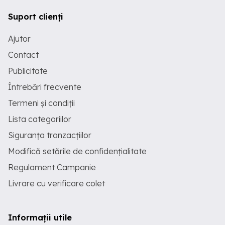
Suport clienți
Ajutor
Contact
Publicitate
Întrebări frecvente
Termeni și condiții
Lista categoriilor
Siguranța tranzacțiilor
Modifică setările de confidențialitate
Regulament Campanie
Livrare cu verificare colet
Informații utile